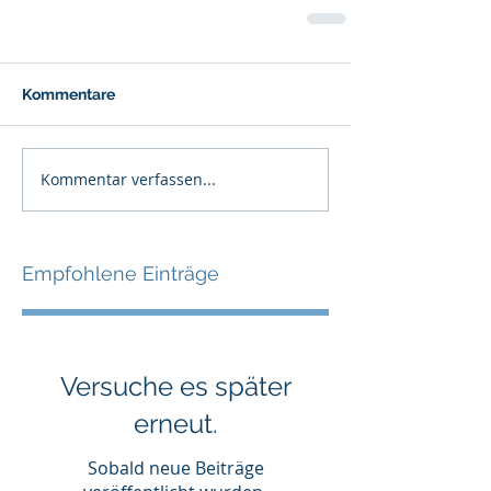
Kommentare
Kommentar verfassen...
Empfohlene Einträge
Versuche es später
erneut.
Sobald neue Beiträge