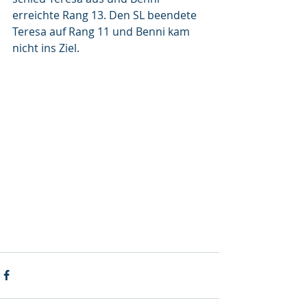
erreichte Rang 13. Den SL beendete 
Teresa auf Rang 11 und Benni kam 
nicht ins Ziel.