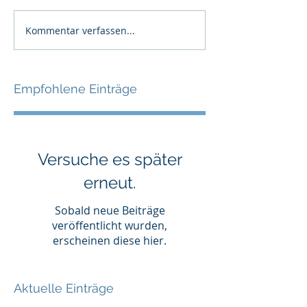
Kommentar verfassen...
Empfohlene Einträge
Versuche es später
erneut.
Sobald neue Beiträge
veröffentlicht wurden,
erscheinen diese hier.
Aktuelle Einträge