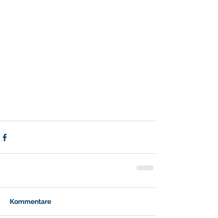
Kommentare