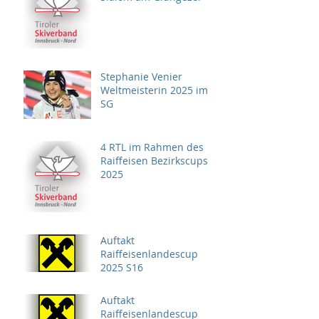
Stephanie Venier
Weltmeisterin 2025 im
SG
4 RTL im Rahmen des
Raiffeisen Bezirkscups
2025
Auftakt
Raiffeisenlandescup
2025 S16
Auftakt
Raiffeisenlandescup