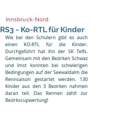
Tiroler Skiverband
Innsbruck-Nord
RS3 - Ko-RTL für Kinder
Wie bei den Schülern gibt es auch 
einen KO-RTL für die Kinder. 
Durchgeführt hat ihn der SK Telfs. 
Gemeinsam mit den Bezirken Schwaz 
und Imst konnten bei schwierigen 
Bedingungen auf der Seewaldalm die 
Rennsaison gestartet werden. 130 
Kinder aus den 3 Bezirken nahmen 
daran teil. Das Rennen zählt zur 
Bezirkscupwertung!