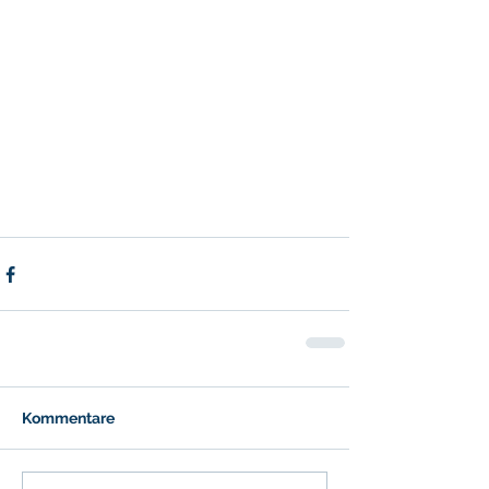
Kommentare