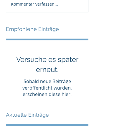
Kommentar verfassen...
Empfohlene Einträge
Versuche es später
erneut.
Sobald neue Beiträge
veröffentlicht wurden,
erscheinen diese hier.
Aktuelle Einträge