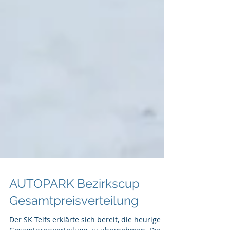
AUTOPARK Bezirkscup
Gesamtpreisverteilung