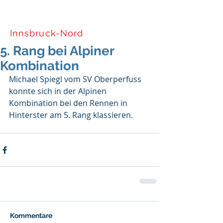
Tiroler Skiverband
Innsbruck-Nord
5. Rang bei Alpiner
Kombination
Michael Spiegl vom SV Oberperfuss 
konnte sich in der Alpinen 
Kombination bei den Rennen in 
Hinterster am 5. Rang klassieren.
Kommentare