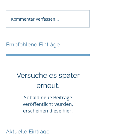
Kommentar verfassen...
Empfohlene Einträge
Versuche es später
erneut.
Sobald neue Beiträge
veröffentlicht wurden,
erscheinen diese hier.
Aktuelle Einträge