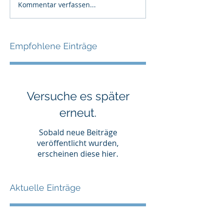
Kommentar verfassen...
Empfohlene Einträge
Versuche es später
erneut.
Sobald neue Beiträge
veröffentlicht wurden,
erscheinen diese hier.
Aktuelle Einträge