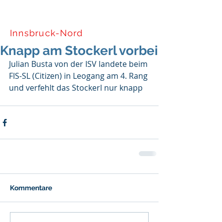
Tiroler Skiverband
Innsbruck-Nord
Knapp am Stockerl vorbei
Julian Busta von der ISV landete beim 
FIS-SL (Citizen) in Leogang am 4. Rang 
und verfehlt das Stockerl nur knapp
Kommentare