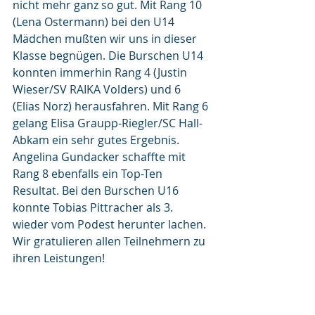
nicht mehr ganz so gut. Mit Rang 10 
(Lena Ostermann) bei den U14 
Mädchen mußten wir uns in dieser 
Klasse begnügen. Die Burschen U14 
konnten immerhin Rang 4 (Justin 
Wieser/SV RAIKA Volders) und 6 
(Elias Norz) herausfahren. Mit Rang 6 
gelang Elisa Graupp-Riegler/SC Hall-
Abkam ein sehr gutes Ergebnis. 
Angelina Gundacker schaffte mit 
Rang 8 ebenfalls ein Top-Ten 
Resultat. Bei den Burschen U16 
konnte Tobias Pittracher als 3. 
wieder vom Podest herunter lachen.
Wir gratulieren allen Teilnehmern zu 
ihren Leistungen!