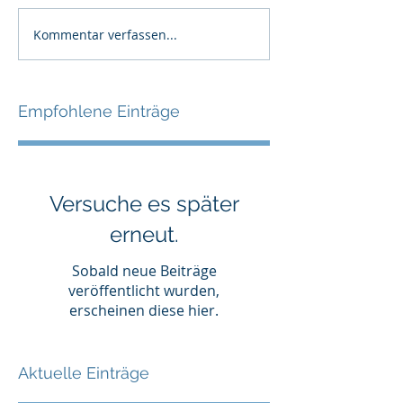
Kommentar verfassen...
Empfohlene Einträge
Versuche es später
erneut.
Sobald neue Beiträge
veröffentlicht wurden,
erscheinen diese hier.
Aktuelle Einträge