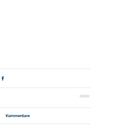
Kommentare