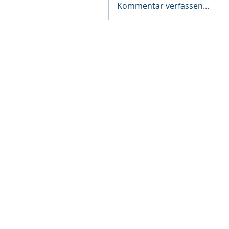
Kommentar verfassen...