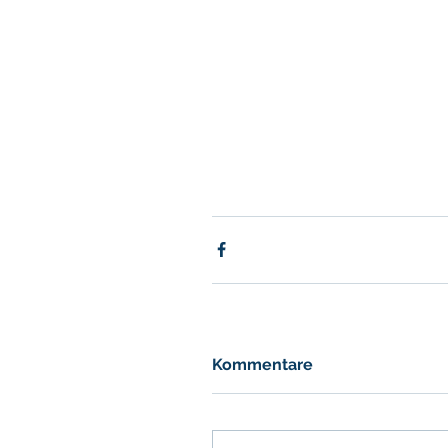
Kommentare